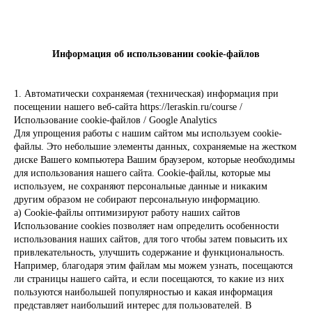
Информация об использовании cookie-файлов
1. Автоматически сохраняемая (техническая) информация при
посещении нашего веб-сайта https://leraskin.ru/course /
Использование cookie-файлов / Google Analytics
Для упрощения работы с нашим сайтом мы используем cookie-
файлы. Это небольшие элементы данных, сохраняемые на жестком
диске Вашего компьютера Вашим браузером, которые необходимы
для использования нашего сайта. Cookie-файлы, которые мы
используем, не сохраняют персональные данные и никаким
другим образом не собирают персональную информацию.
а) Cookie-файлы оптимизируют работу наших сайтов
Использование cookies позволяет нам определить особенности
использования наших сайтов, для того чтобы затем повысить их
привлекательность, улучшить содержание и функциональность.
Например, благодаря этим файлам мы можем узнать, посещаются
ли страницы нашего сайта, и если посещаются, то какие из них
пользуются наибольшей популярностью и какая информация
представляет наибольший интерес для пользователей. В